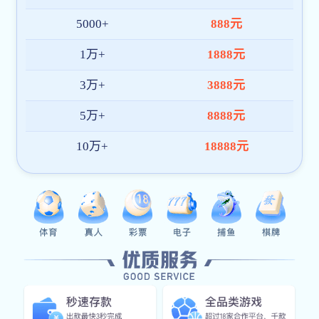
持续优化产品架构与内容体验，致力于成为全球领先的6686
平台官方网站登录-6686(中国)平台。